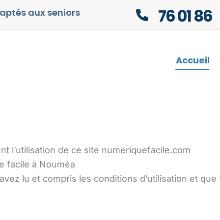
76 01 86
aptés aux seniors
Accueil
t l’utilisation de ce site numeriquefacile.com
ue facile à Nouméa
 avez lu et compris les conditions d’utilisation et qu