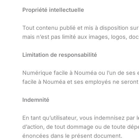
Propriété intellectuelle
Tout contenu publié et mis à disposition su
mais n’est pas limité aux images, logos, doc
Limitation de responsabilité
Numérique facile à Nouméa ou l’un de ses 
facile à Nouméa et ses employés ne seront p
Indemnité
En tant qu’utilisateur, vous indemnisez par
d’action, de tout dommage ou de toute dépen
énoncées dans le présent document.