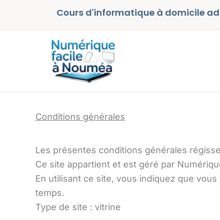
Aller
Cours d'informatique à domicile ad
au
contenu
Conditions générales
Les présentes conditions générales régissen
Ce site appartient et est géré par Numériq
En utilisant ce site, vous indiquez que vous
temps.
Type de site : vitrine