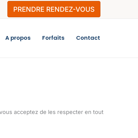
PRENDRE RENDEZ-VOUS
A propos
Forfaits
Contact
e vous acceptez de les respecter en tout