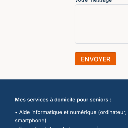
ENVOYER
Mes services à domicile pour seniors :
• Aide informatique et numérique (ordinateur, 
smartphone)