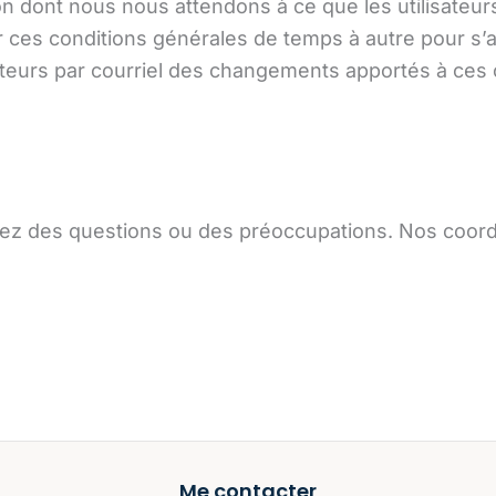
on dont nous nous attendons à ce que les utilisateur
 ces conditions générales de temps à autre pour s’a
sateurs par courriel des changements apportés à ces 
ez des questions ou des préoccupations. Nos coord
Me contacter