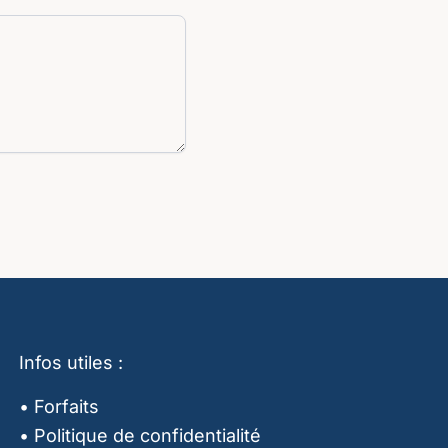
Infos utiles :
•
Forfaits
•
Politique de confidentialité