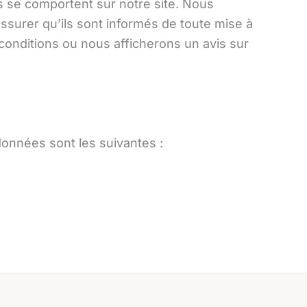
s se comportent sur notre site. Nous
ssurer qu’ils sont informés de toute mise à
conditions ou nous afficherons un avis sur
onnées sont les suivantes :