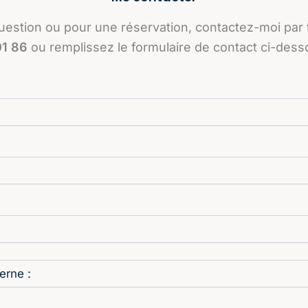
uestion ou pour une réservation, contactez-moi par
01 86
ou remplissez le formulaire de contact ci-dess