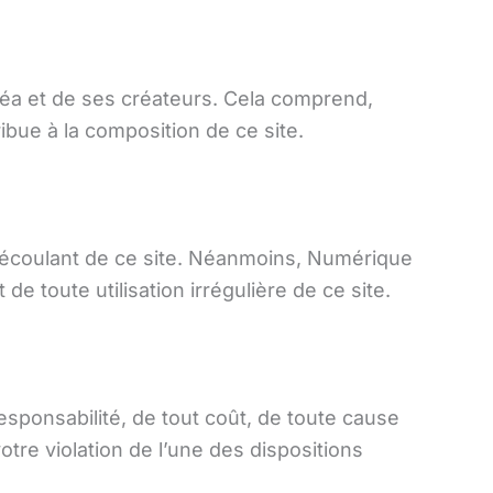
uméa et de ses créateurs. Cela comprend,
ibue à la composition de ce site.
écoulant de ce site. Néanmoins, Numérique
toute utilisation irrégulière de ce site.
sponsabilité, de tout coût, de toute cause
tre violation de l’une des dispositions